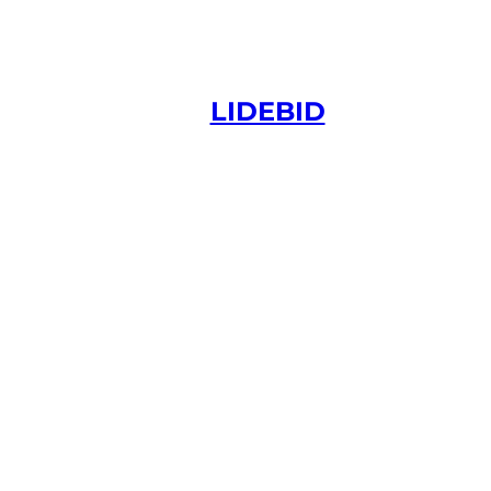
LIDEBID