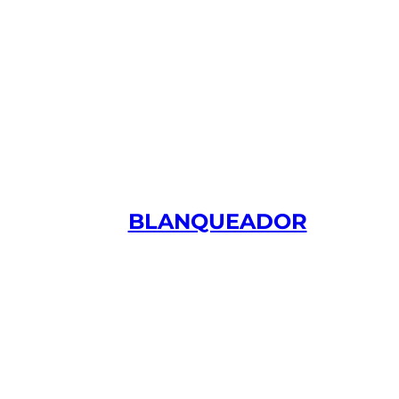
BLANQUEADOR