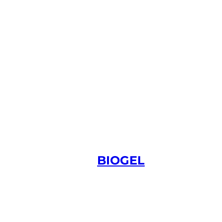
BIOGEL