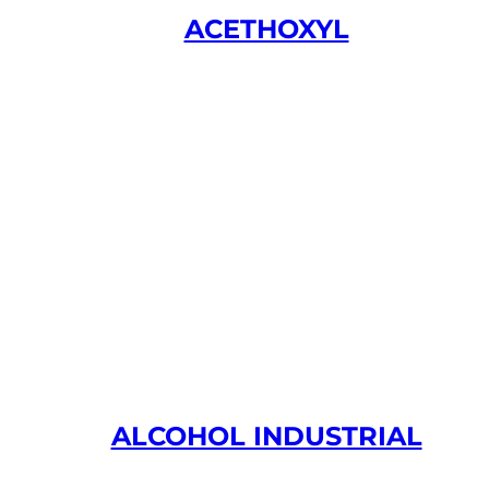
ACETHOXYL
ALCOHOL INDUSTRIAL