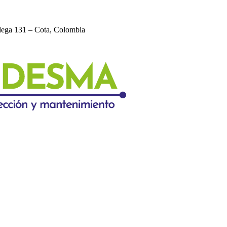
dega 131 – Cota, Colombia