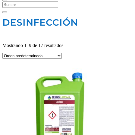
DESINFECCIÓN
Mostrando 1–9 de 17 resultados