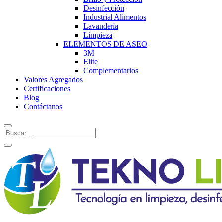
Desinfección
Industrial Alimentos
Lavandería
Limpieza
ELEMENTOS DE ASEO
3M
Elite
Complementarios
Valores Agregados
Certificaciones
Blog
Contáctanos